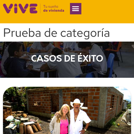
Prueba de categoría
CASOS DE ÉXITO