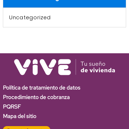
Uncategorized
Política de tratamiento de datos
Procedimiento de cobranza
PQRSF
Mapa del sitio