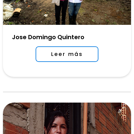
Jose Domingo Quintero
Leer más