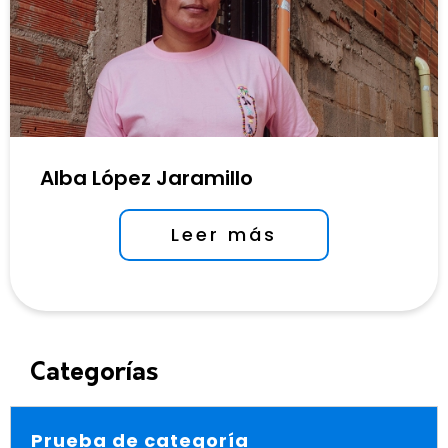
Alba López Jaramillo
Leer más
Categorías
Prueba de categoría