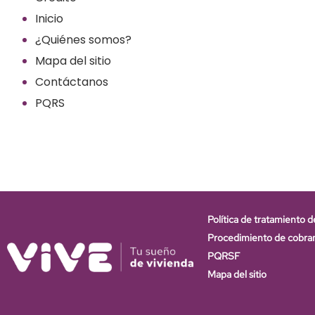
Inicio
¿Quiénes somos?
Mapa del sitio
Contáctanos
PQRS
Política de tratamiento d
Procedimiento de cobra
PQRSF
Mapa del sitio