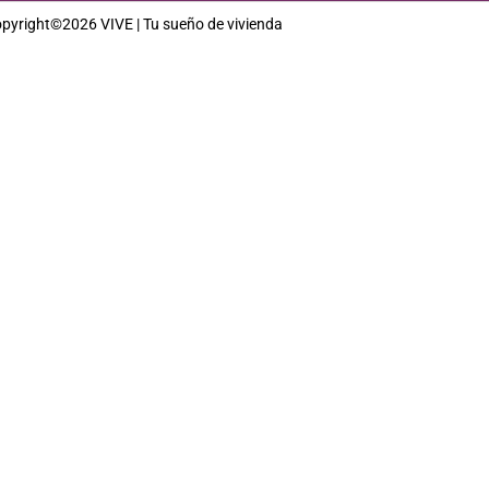
pyright©2026 VIVE | Tu sueño de vivienda